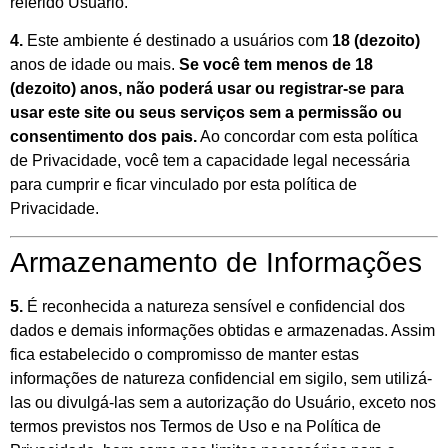
referido Usuário.
4.
Este ambiente é destinado a usuários com
18 (dezoito)
anos de idade ou mais.
Se você tem menos de 18
(dezoito) anos, não poderá usar ou registrar-se para
usar este site ou seus serviços sem a permissão ou
consentimento dos pais.
Ao concordar com esta política
de Privacidade, você tem a capacidade legal necessária
para cumprir e ficar vinculado por esta política de
Privacidade.
Armazenamento de Informações
5.
É reconhecida a natureza sensível e confidencial dos
dados e demais informações obtidas e armazenadas. Assim
fica estabelecido o compromisso de manter estas
informações de natureza confidencial em sigilo, sem utilizá-
las ou divulgá-las sem a autorização do Usuário, exceto nos
termos previstos nos Termos de Uso e na Política de