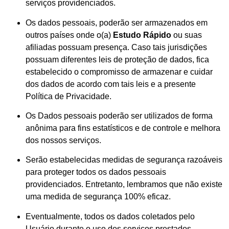
serviços providenciados.
Os dados pessoais, poderão ser armazenados em
outros países onde o(a)
Estudo Rápido
ou suas
afiliadas possuam presença. Caso tais jurisdições
possuam diferentes leis de proteção de dados, fica
estabelecido o compromisso de armazenar e cuidar
dos dados de acordo com tais leis e a presente
Política de Privacidade.
Os Dados pessoais poderão ser utilizados de forma
anônima para fins estatísticos e de controle e melhora
dos nossos serviços.
Serão estabelecidas medidas de segurança razoáveis
para proteger todos os dados pessoais
providenciados. Entretanto, lembramos que não existe
uma medida de segurança 100% eficaz.
Eventualmente, todos os dados coletados pelo
Usuário durante o uso dos serviços prestados,