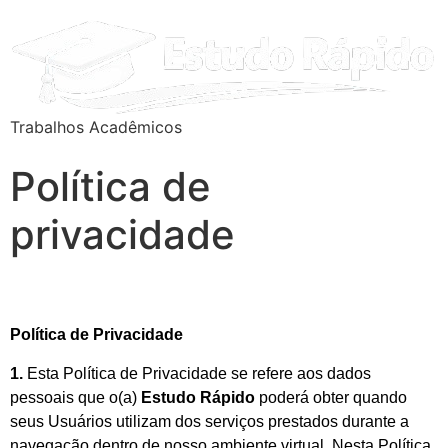
Trabalhos Acadêmicos
Política de
privacidade
Política de Privacidade
1.
Esta Política de Privacidade se refere aos dados
pessoais que o(a)
Estudo Rápido
poderá obter quando
seus Usuários utilizam dos serviços prestados durante a
navegação dentro de nosso ambiente virtual. Nesta Política