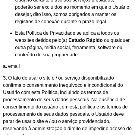
poderão ser excluídos ao momento em que o Usuário
desejar, dito isso, somos obrigados a manter os
registros de conexão durante o prazo legal.
Esta Política de Privacidade se aplica a todos os
websites detidos pelo(a)
Estudo Rápido
ou qualquer
outra página, mídia social, ferramenta, software ou
conteúdo de sua propriedade.
a.
email
3.
O fato de usar o site e / ou serviço disponibilizado
confirma o consentimento inequívoco e incondicional do
Usuário com esta Política, incluindo os termos de
processamento de seus dados pessoais. Na ausência de
consentimento do usuário com esta política e os termos de
processamento de seus dados pessoais, o Usuário deve
parar de usar o site e / ou o serviço providenciado,
reservando à administração o direito de impedir o acesso do