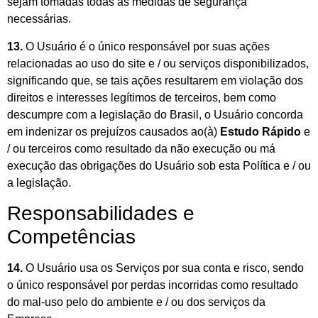
sejam tomadas todas as medidas de segurança
necessárias.
13.
O Usuário é o único responsável por suas ações
relacionadas ao uso do site e / ou serviços disponibilizados,
significando que, se tais ações resultarem em violação dos
direitos e interesses legítimos de terceiros, bem como
descumpre com a legislação do Brasil, o Usuário concorda
em indenizar os prejuízos causados ao(à)
Estudo Rápido
e
/ ou terceiros como resultado da não execução ou má
execução das obrigações do Usuário sob esta Política e / ou
a legislação.
Responsabilidades e
Competências
14.
O Usuário usa os Serviços por sua conta e risco, sendo
o único responsável por perdas incorridas como resultado
do mal-uso pelo do ambiente e / ou dos serviços da