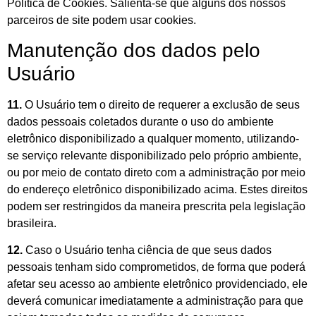
Política de Cookies. Salienta-se que alguns dos nossos
parceiros de site podem usar cookies.
Manutenção dos dados pelo
Usuário
11.
O Usuário tem o direito de requerer a exclusão de seus
dados pessoais coletados durante o uso do ambiente
eletrônico disponibilizado a qualquer momento, utilizando-
se serviço relevante disponibilizado pelo próprio ambiente,
ou por meio de contato direto com a administração por meio
do endereço eletrônico disponibilizado acima. Estes direitos
podem ser restringidos da maneira prescrita pela legislação
brasileira.
12.
Caso o Usuário tenha ciência de que seus dados
pessoais tenham sido comprometidos, de forma que poderá
afetar seu acesso ao ambiente eletrônico providenciado, ele
deverá comunicar imediatamente a administração para que