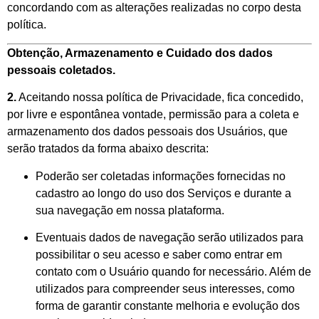
concordando com as alterações realizadas no corpo desta
política.
Obtenção, Armazenamento e Cuidado dos dados
pessoais coletados.
2.
Aceitando nossa política de Privacidade, fica concedido,
por livre e espontânea vontade, permissão para a coleta e
armazenamento dos dados pessoais dos Usuários, que
serão tratados da forma abaixo descrita:
Poderão ser coletadas informações fornecidas no
cadastro ao longo do uso dos Serviços e durante a
sua navegação em nossa plataforma.
Eventuais dados de navegação serão utilizados para
possibilitar o seu acesso e saber como entrar em
contato com o Usuário quando for necessário. Além de
utilizados para compreender seus interesses, como
forma de garantir constante melhoria e evolução dos