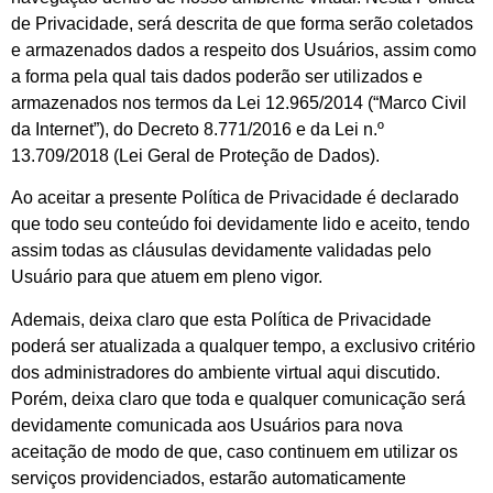
de Privacidade, será descrita de que forma serão coletados
e armazenados dados a respeito dos Usuários, assim como
a forma pela qual tais dados poderão ser utilizados e
armazenados nos termos da Lei 12.965/2014 (“Marco Civil
da Internet”), do Decreto 8.771/2016 e da Lei n.º
13.709/2018 (Lei Geral de Proteção de Dados).
Ao aceitar a presente Política de Privacidade é declarado
que todo seu conteúdo foi devidamente lido e aceito, tendo
assim todas as cláusulas devidamente validadas pelo
Usuário para que atuem em pleno vigor.
Ademais, deixa claro que esta Política de Privacidade
poderá ser atualizada a qualquer tempo, a exclusivo critério
dos administradores do ambiente virtual aqui discutido.
Porém, deixa claro que toda e qualquer comunicação será
devidamente comunicada aos Usuários para nova
aceitação de modo de que, caso continuem em utilizar os
serviços providenciados, estarão automaticamente