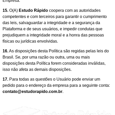
Empresa.
15.
O(A)
Estudo Rápido
coopera com as autoridades
competentes e com terceiros para garantir o cumprimento
das leis, salvaguardar a integridade e a segurança da
Plataforma e de seus usuários, e impedir condutas que
prejudiquem a integridade moral e a honra das pessoas
físicas ou jurídicas envolvidas.
16.
As disposições desta Política são regidas pelas leis do
Brasil. Se, por uma razão ou outra, uma ou mais
disposições desta Política forem consideradas inválidas,
isso não afeta as demais disposições.
17.
Para todas as questões o Usuário pode enviar um
pedido para o endereço da empresa para a seguinte conta:
contato@estudorapido.com.br
.